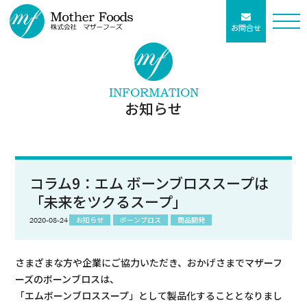
お問合せ
INFORMATION
お知らせ
コラム9：エム ボーンブロススープは
「未来をツクるスープ」
お知らせ
ボーンブロス
商品開発
2020-08-24
さまざまな方や企業にご協力いただき、おかげさまでマザーフ
ーズのボーンブロスは、
「エムボーンブロススープ」として製品化することとなりまし