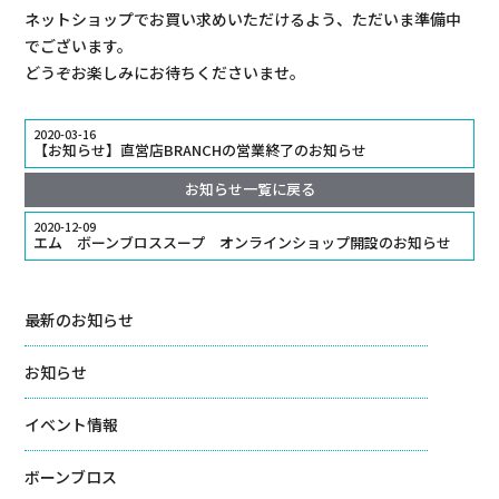
ネットショップでお買い求めいただけるよう、ただいま準備中
でございます。
どうぞお楽しみにお待ちくださいませ。
2020-03-16
【お知らせ】直営店BRANCHの営業終了のお知らせ
お知らせ一覧に戻る
2020-12-09
エム ボーンブロススープ オンラインショップ開設のお知らせ
最新のお知らせ
お知らせ
イベント情報
ボーンブロス