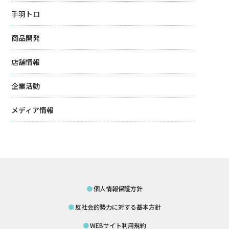
手羽トロ
商品開発
店舗情報
企業活動
メディア情報
個人情報保護方針
反社会的勢力に対する基本方針
WEBサイト利用規約