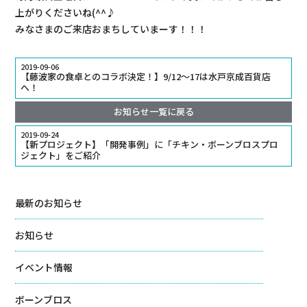
上がりくださいね(^^♪
みなさまのご来店おまちしていまーす！！！
2019-09-06
【藤波家の食卓とのコラボ決定！】9/12～17は水戸京成百貨店
へ！
お知らせ一覧に戻る
2019-09-24
【新プロジェクト】「開発事例」に「チキン・ボーンブロスプロ
ジェクト」をご紹介
最新のお知らせ
お知らせ
イベント情報
ボーンブロス