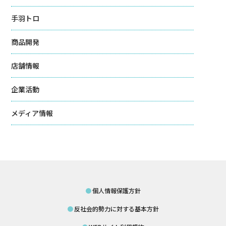
手羽トロ
商品開発
店舗情報
企業活動
メディア情報
個人情報保護方針
反社会的勢力に対する基本方針