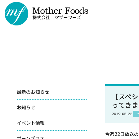
最新のお知らせ
【スペシ
ってきま
お知らせ
2019-05-22
イベント情報
今週22日放送の
ボーンブロス