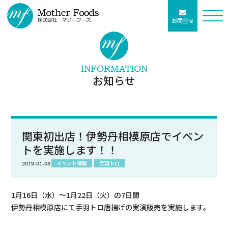
お問合せ
INFORMATION
お知らせ
関東初出店！伊勢丹相模原店でイベン
トを実施します！！
イベント情報
手羽トロ
2019-01-08
1月16日（水）～1月22日（火）の7日間
伊勢丹相模原店にて手羽トロ唐揚げの実演販売を実施します。