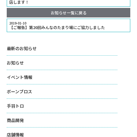
店します！
お知らせ一覧に戻る
2019-01-10
【ご報告】第20回みんなのたまり場にご協力しました
最新のお知らせ
お知らせ
イベント情報
ボーンブロス
手羽トロ
商品開発
店舗情報