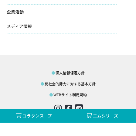
企業活動
メディア情報
個人情報保護方針
反社会的勢力に対する基本方針
WEBサイト利用規約
コラタンスープ
エムシリーズ
©mother-foods.co.jp