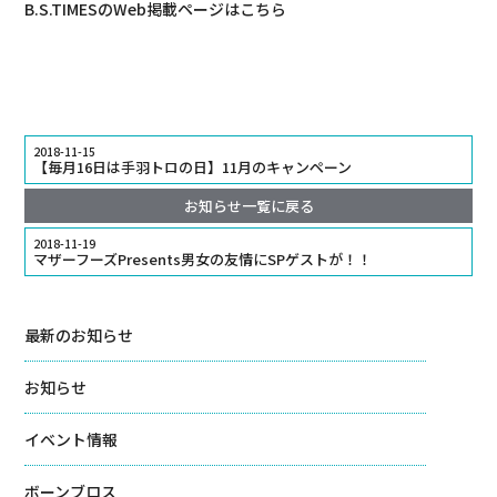
B.S.TIMESのWeb掲載ページは
こちら
2018-11-15
【毎月16日は手羽トロの日】11月のキャンペーン
お知らせ一覧に戻る
2018-11-19
マザーフーズPresents男女の友情にSPゲストが！！
最新のお知らせ
お知らせ
イベント情報
ボーンブロス