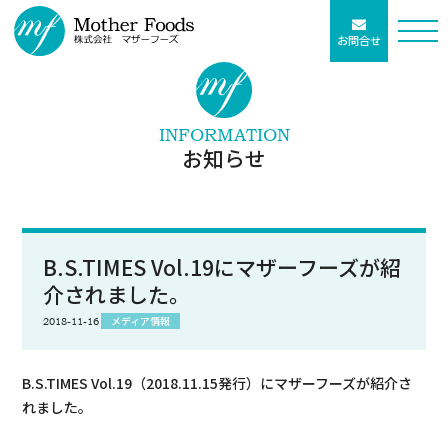
お問合せ
INFORMATION
お知らせ
B.S.TIMES Vol.19にマザーフーズが紹
介されました。
メディア情報
2018-11-16
B.S.TIMES Vol.19（2018.11.15発行）にマザーフーズが紹介さ
れました。