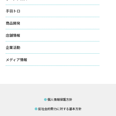
手羽トロ
商品開発
店舗情報
企業活動
メディア情報
個人情報保護方針
反社会的勢力に対する基本方針