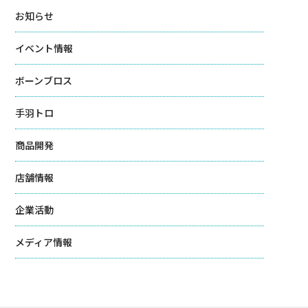
お知らせ
イベント情報
ボーンブロス
手羽トロ
商品開発
店舗情報
企業活動
メディア情報