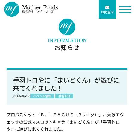
お問合せ
INFORMATION
お知らせ
手羽トロやに「まいどくん」が遊びに
来てくれました！
イベント情報
手羽トロ
2018-06-17
プロバスケット「Ｂ．ＬＥＡＧＵＥ（Ｂリーグ）」、大阪エヴ
ェッサの公式マスコットキャラ「まいどくん」が「手羽トロ
や」に遊びに来てくれました。