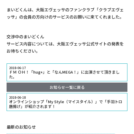
まいどくんは、大阪エヴェッサのファンクラブ「
クラブエヴェ
ッサ
」の会員の方向けのサービスのお願いに来てくれました。
交渉中のまいどくん
サービス内容については、
大阪エヴェッサ公式サイト
の発表を
お待ちください。
2018-06-17
ＦＭ ＯＨ！「hug+」と「なんMEGA！」に出演させて頂きまし
た。
お知らせ一覧に戻る
2018-06-18
オンラインショップ「My Style（マイスタイル）」で「手羽トロ
唐揚げ」が紹介されます！
最新のお知らせ